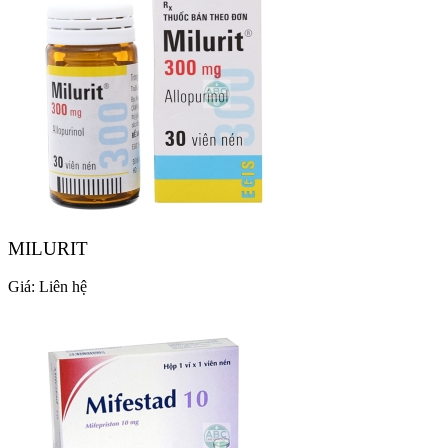
MILURIT
Giá:
Liên hệ