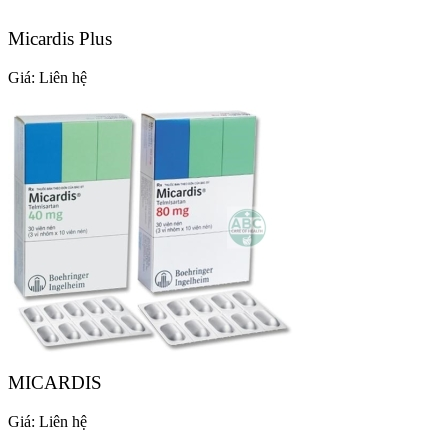
Micardis Plus
Giá:
Liên hệ
MICARDIS
Giá:
Liên hệ