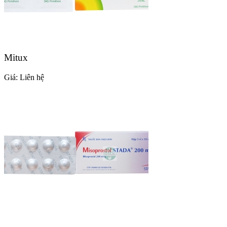
Mitux
Giá:
Liên hệ