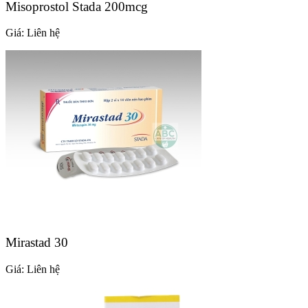
Misoprostol Stada 200mcg
Giá:
Liên hệ
Mirastad 30
Giá:
Liên hệ