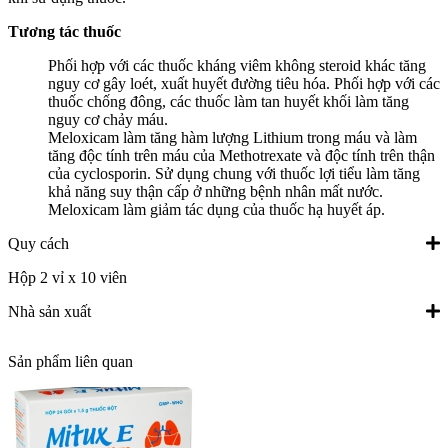
Tương tác thuốc
Phối hợp với các thuốc kháng viêm không steroid khác tăng
nguy cơ gây loét, xuất huyết đường tiêu hóa. Phối hợp với các
thuốc chống đông, các thuốc làm tan huyết khối làm tăng
nguy cơ chảy máu.
Meloxicam làm tăng hàm lượng Lithium trong máu và làm
tăng độc tính trên máu của Methotrexate và độc tính trên thận
của cyclosporin. Sử dụng chung với thuốc lợi tiểu làm tăng
khả năng suy thận cấp ở những bệnh nhân mất nước.
Meloxicam làm giảm tác dụng của thuốc hạ huyết áp.
Quy cách
Hộp 2 vỉ x 10 viên
Nhà sản xuất
Sản phẩm liên quan