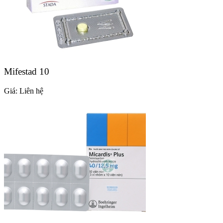
Mifestad 10
Giá:
Liên hệ