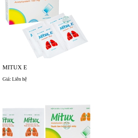
MITUX E
Giá:
Liên hệ