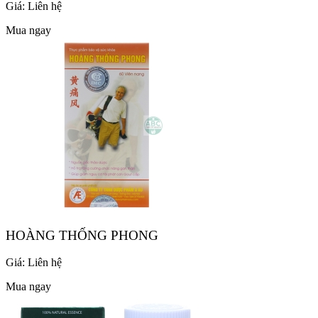
Giá:
Liên hệ
Mua ngay
HOÀNG THỐNG PHONG
Giá:
Liên hệ
Mua ngay