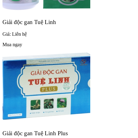
Giải độc gan Tuệ Linh
Giá:
Liên hệ
Mua ngay
Giải độc gan Tuệ Linh Plus