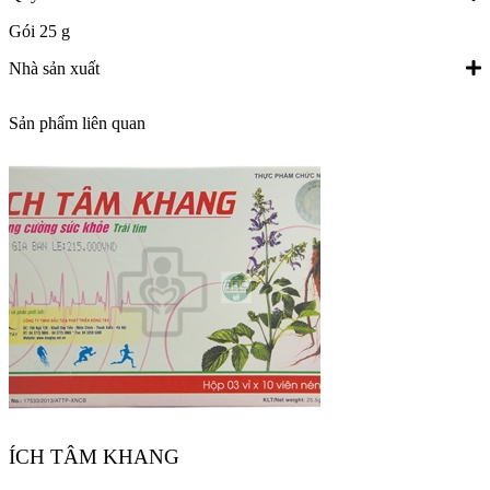
Gói 25 g
Nhà sản xuất
Sản phẩm liên quan
ÍCH TÂM KHANG