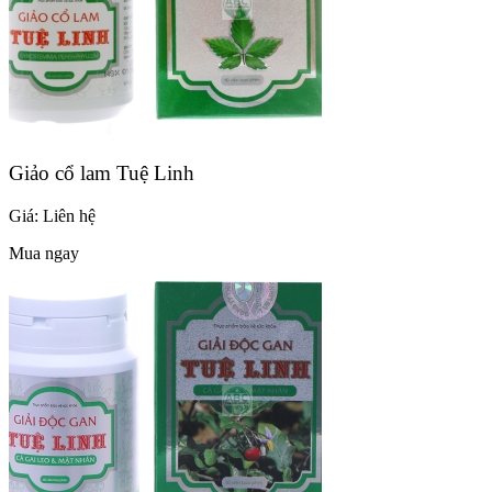
Giảo cổ lam Tuệ Linh
Giá:
Liên hệ
Mua ngay