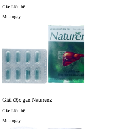
Giá:
Liên hệ
Mua ngay
Giải độc gan Naturenz
Giá:
Liên hệ
Mua ngay