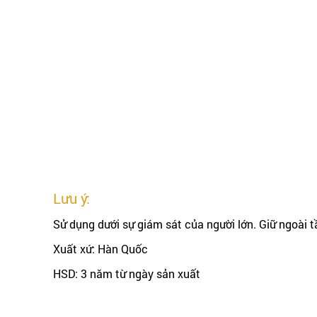
Lưu ý:
Sử dụng dưới sự giám sát của người lớn. Giữ ngoài t
Xuất xứ: Hàn Quốc
HSD: 3 năm từ ngày sản xuất