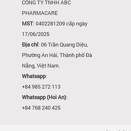
CÔNG TY TNHH ABC
PHARMACARE
MST
: 0402281209 cấp ngày
17/06/2025
Địa chỉ
: 06 Trần Quang Diệu,
Phường An Hải, Thành phố Đà
Nẵng, Việt Nam.
Whatsapp
:
+84 985 272 113
Whatsapp (Hoi An)
:
+84 768 240 425