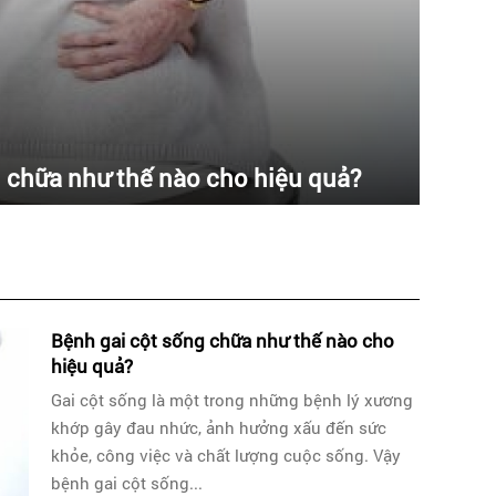
 chữa như thế nào cho hiệu quả?
Bệnh gai cột sống chữa như thế nào cho
hiệu quả?
Gai cột sống là một trong những bệnh lý xương
khớp gây đau nhức, ảnh hưởng xấu đến sức
khỏe, công việc và chất lượng cuộc sống. Vậy
bệnh gai cột sống...