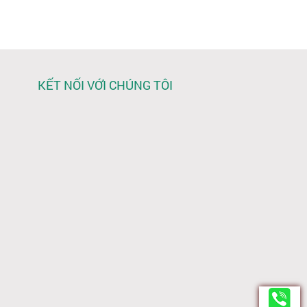
KẾT NỐI VỚI CHÚNG TÔI