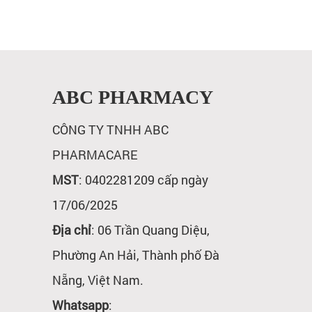
ABC PHARMACY
CÔNG TY TNHH ABC
PHARMACARE
MST
: 0402281209 cấp ngày
17/06/2025
Địa chỉ
: 06 Trần Quang Diệu,
Phường An Hải, Thành phố Đà
Nẵng, Việt Nam.
Whatsapp
: