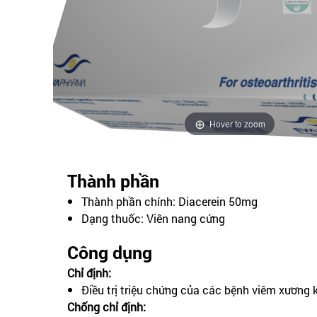
Hover to zoom
Thành phần
Thành phần chính: Diacerein 50mg
Dạng thuốc: Viên nang cứng
Công dụng
Chỉ định:
Điều trị triệu chứng của các bệnh viêm xương 
Chống chỉ định: