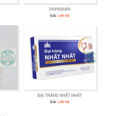
DOPASMIN
Giá:
Liên hệ
ĐẠI TRÀNG NHẤT NHẤT
Giá:
Liên hệ