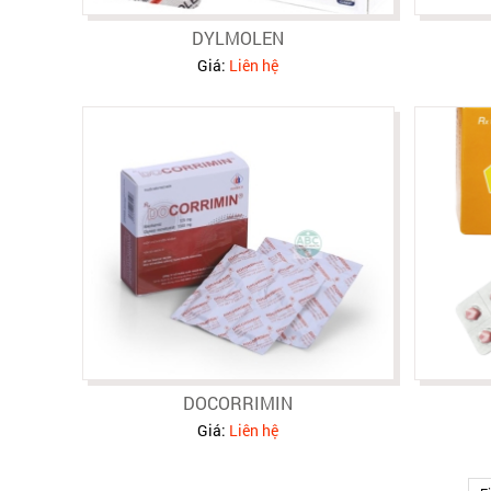
DYLMOLEN
Giá:
Liên hệ
DOCORRIMIN
Giá:
Liên hệ