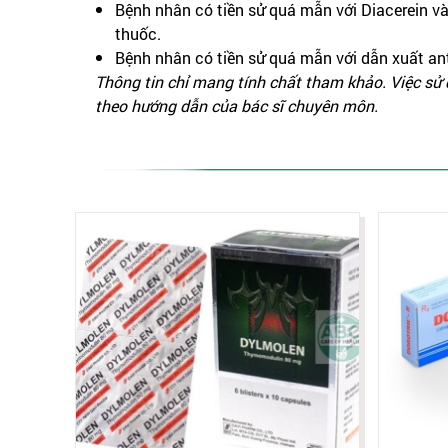
Bệnh nhân có tiền sử quá mẫn với Diacerein v
thuốc.
Bệnh nhân có tiền sử quá mẫn với dẫn xuất an
Thông tin chỉ mang tính chất tham khảo. Việc sử
theo hướng dẫn của bác sĩ chuyên môn.