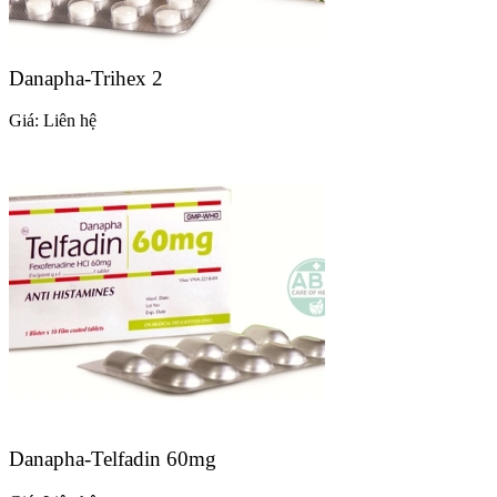
Danapha-Trihex 2
Giá:
Liên hệ
Danapha-Telfadin 60mg