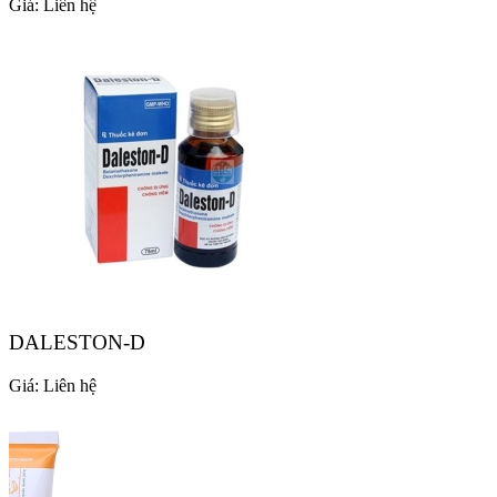
Giá:
Liên hệ
DALESTON-D
Giá:
Liên hệ