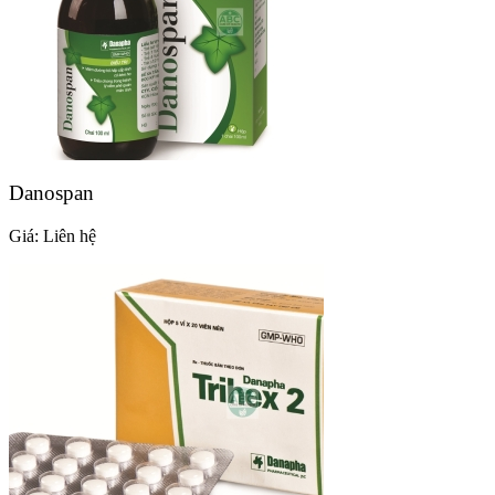
Danospan
Giá:
Liên hệ