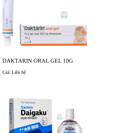
DAKTARIN ORAL GEL 10G
Giá:
Liên hệ