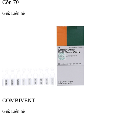
Cồn 70
Giá:
Liên hệ
COMBIVENT
Giá:
Liên hệ