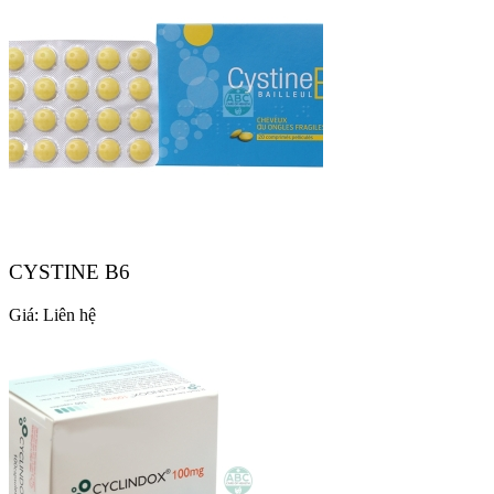
CYSTINE B6
Giá:
Liên hệ