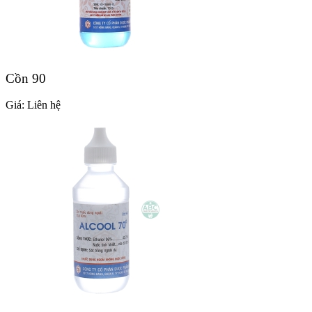
Cồn 90
Giá:
Liên hệ