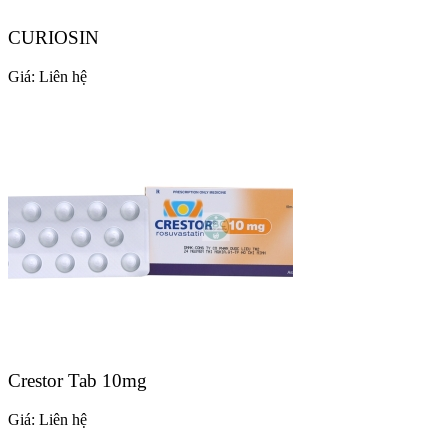
CURIOSIN
Giá:
Liên hệ
Crestor Tab 10mg
Giá:
Liên hệ