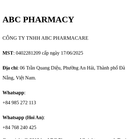
ABC PHARMACY
CÔNG TY TNHH ABC PHARMACARE
MST
: 0402281209 cấp ngày 17/06/2025
Địa chỉ
: 06 Trần Quang Diệu, Phường An Hải, Thành phố Đà
Nẵng, Việt Nam.
Whatsapp
:
+84 985 272 113
Whatsapp (Hoi An)
:
+84 768 240 425