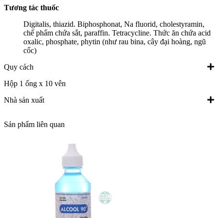
Tương tác thuốc
Digitalis, thiazid. Biphosphonat, Na fluorid, cholestyramin,
chế phẩm chứa sắt, paraffin. Tetracycline. Thức ăn chứa acid
oxalic, phosphate, phytin (như rau bina, cây đại hoàng, ngũ
cốc)
Quy cách
Hộp 1 ống x 10 vên
Nhà sản xuất
Sản phẩm liên quan