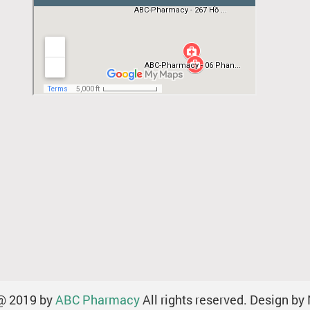
@ 2019 by
ABC Pharmacy
All rights reserved. Design by 