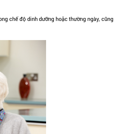
 trong chế độ dinh dưỡng hoặc thường ngày, cũng