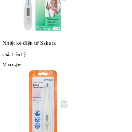
Nhiệt kế điện tử Sakura
Giá:
Liên hệ
Mua ngay