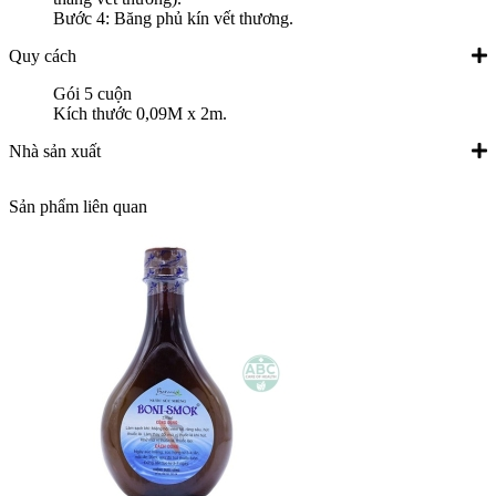
Bước 4: Băng phủ kín vết thương.
Quy cách
Gói 5 cuộn
Kích thước 0,09M x 2m.
Nhà sản xuất
Sản phẩm liên quan