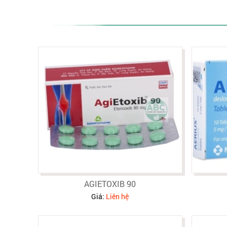
AGIETOXIB 90
Giá:
Liên hệ