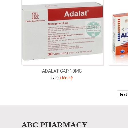
ADALAT CAP 10MG
Giá:
Liên hệ
First
ABC PHARMACY