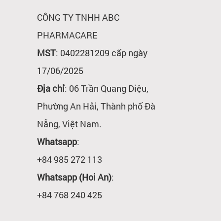
CÔNG TY TNHH ABC
PHARMACARE
MST
: 0402281209 cấp ngày
17/06/2025
Địa chỉ
: 06 Trần Quang Diệu,
Phường An Hải, Thành phố Đà
Nẵng, Việt Nam.
Whatsapp
:
+84 985 272 113
Whatsapp (Hoi An)
:
+84 768 240 425