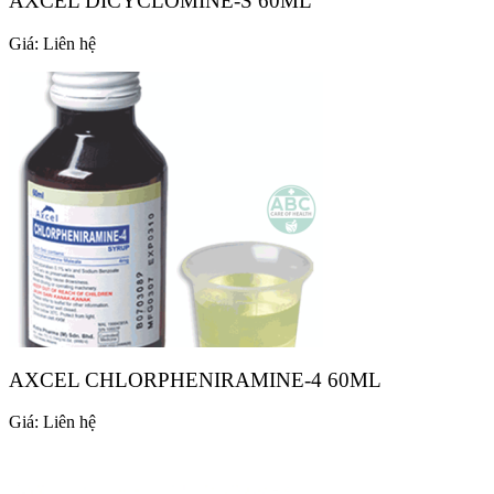
AXCEL DICYCLOMINE-S 60ML
Giá:
Liên hệ
AXCEL CHLORPHENIRAMINE-4 60ML
Giá:
Liên hệ