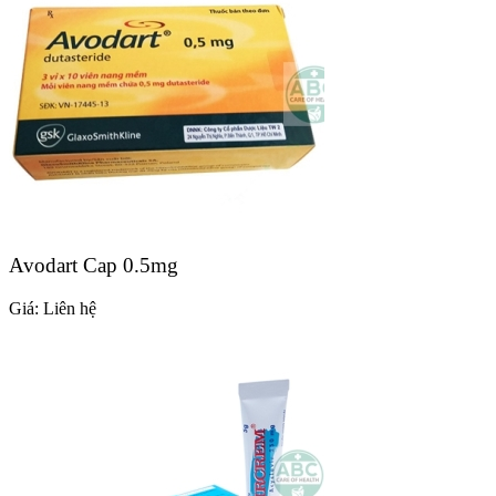
Avodart Cap 0.5mg
Giá:
Liên hệ