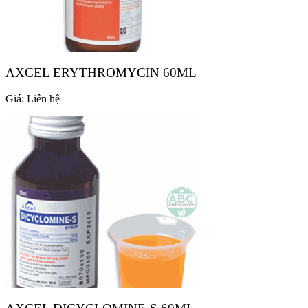
AXCEL ERYTHROMYCIN 60ML
Giá:
Liên hệ