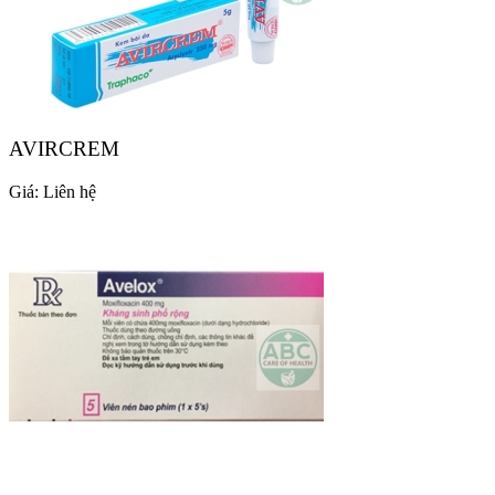
AVIRCREM
Giá:
Liên hệ