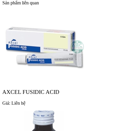
Sản phẩm liên quan
AXCEL FUSIDIC ACID
Giá:
Liên hệ