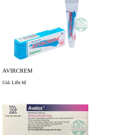
AVIRCREM
Giá:
Liên hệ