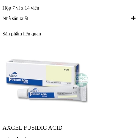
Hộp 7 vỉ x 14 viên
Nhà sản xuất
Sản phẩm liên quan
AXCEL FUSIDIC ACID