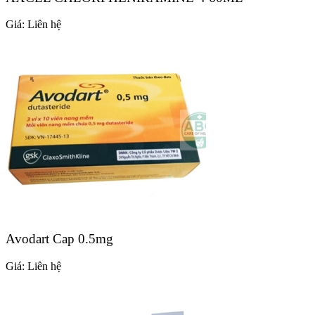
Giá:
Liên hệ
Avodart Cap 0.5mg
Giá:
Liên hệ