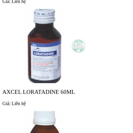
Giá:
Liên hệ
AXCEL LORATADINE 60ML
Giá:
Liên hệ