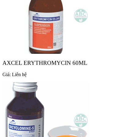
AXCEL ERYTHROMYCIN 60ML
Giá:
Liên hệ